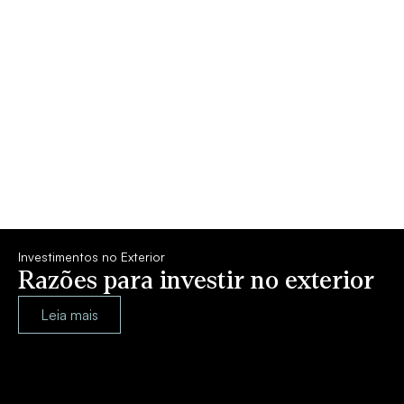
Investimentos no Exterior
Razões para investir no exterior
Leia mais