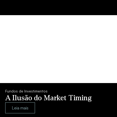
Fundos de Investimentos
A Ilusão do Market Timing
Leia mais