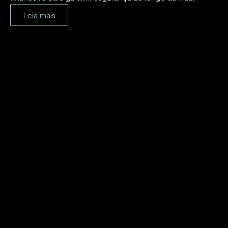
Leia mais