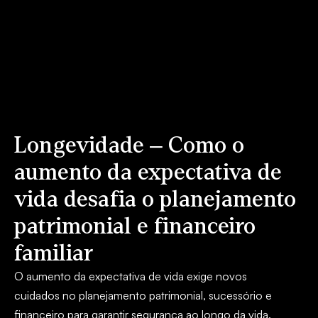
Longevidade – Como o
aumento da expectativa de
vida desafia o planejamento
patrimonial e financeiro
familiar
O aumento da expectativa de vida exige novos
cuidados no planejamento patrimonial, sucessório e
financeiro para garantir segurança ao longo da vida.