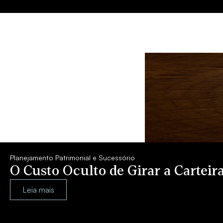
Planejamento Patrimonial e Sucessório
O Custo Oculto de Girar a Carte
Leia mais