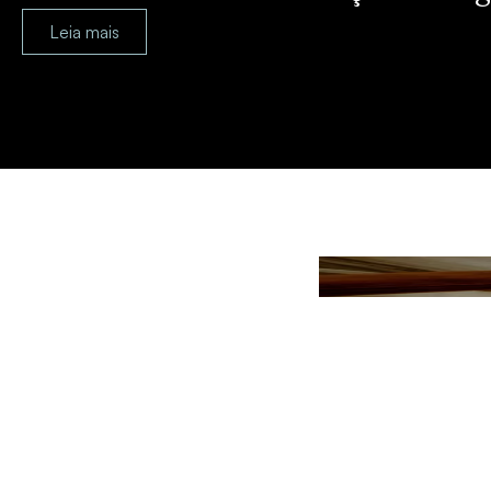
Leia mais
Fundos de Investimentos