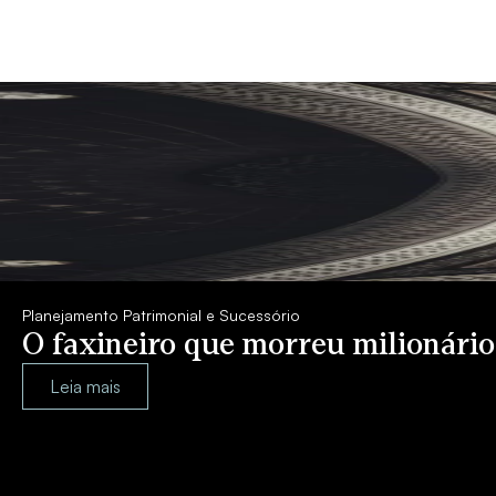
Planejamento Patrimonial e Sucessório
O faxineiro que morreu milionári
Leia mais