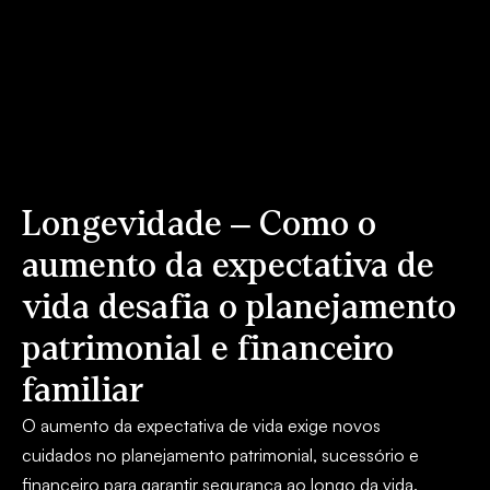
Longevidade – Como o
aumento da expectativa de
vida desafia o planejamento
patrimonial e financeiro
familiar
O aumento da expectativa de vida exige novos
cuidados no planejamento patrimonial, sucessório e
financeiro para garantir segurança ao longo da vida.