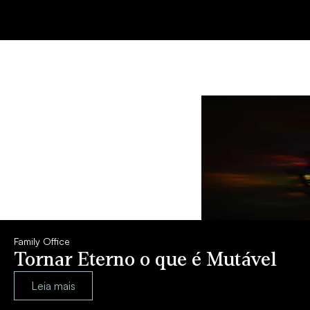
Family Office
Tornar Eterno o que é Mutável
Leia mais