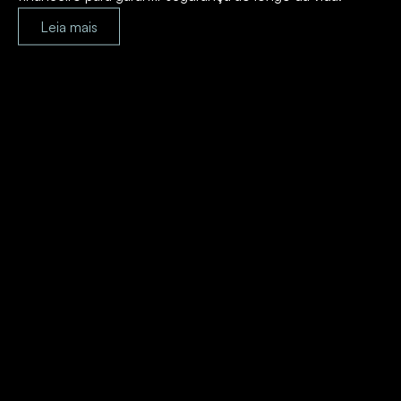
Leia mais