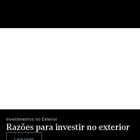
Investimentos no Exterior
Razões para investir no exterior
Leia mais