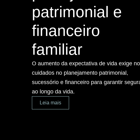
patrimonial e
financeiro
familiar
O aumento da expectativa de vida exige n
cuidados no planejamento patrimonial,
sucessório e financeiro para garantir segu
ao longo da vida.
Leia mais