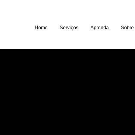
Home
Serviços
Aprenda
Sobre