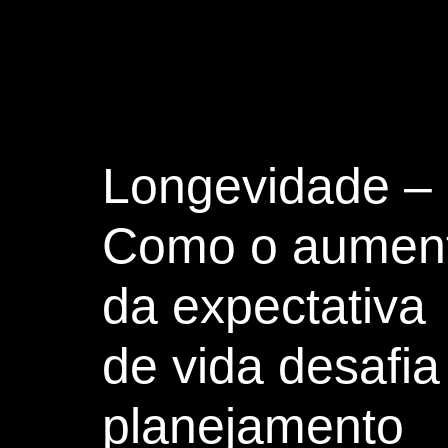
Longevidade –
Como o aumen
da expectativa
de vida desafia
planejamento