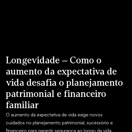
Longevidade – Como o
aumento da expectativa de
vida desafia o planejamento
patrimonial e financeiro
familiar
O aumento da expectativa de vida exige novos
cuidados no planejamento patrimonial, sucessório e
financeiro para garantir segurança ao longo da vida.