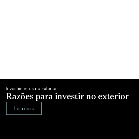
Investimentos no Exterior
Razões para investir no exterior
Leia mais