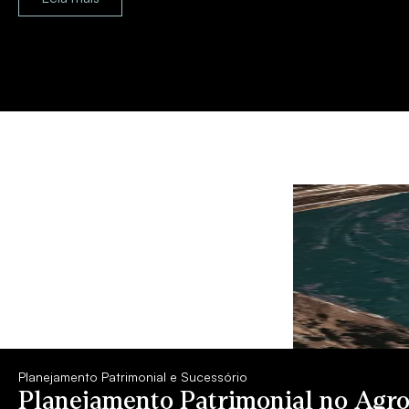
Planejamento Patrimonial e Sucessório
Planejamento Patrimonial no Agro