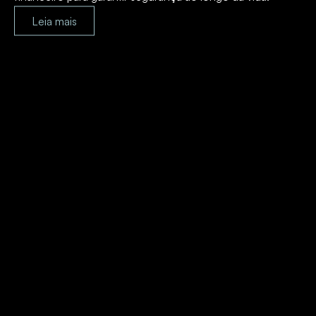
Leia mais