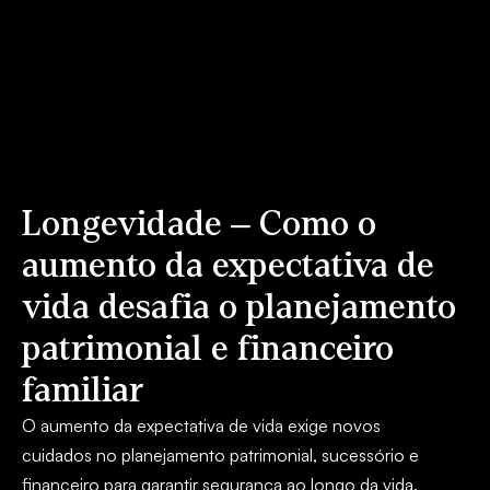
Longevidade – Como o
aumento da expectativa de
vida desafia o planejamento
patrimonial e financeiro
familiar
O aumento da expectativa de vida exige novos
cuidados no planejamento patrimonial, sucessório e
financeiro para garantir segurança ao longo da vida.