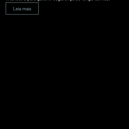
Leia mais