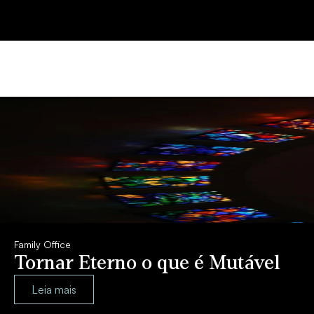
Family Office
Tornar Eterno o que é Mutável
Leia mais