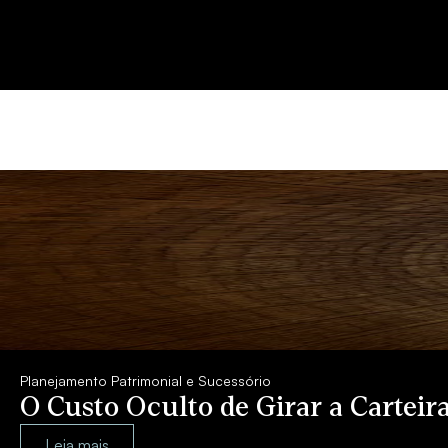
Planejamento Patrimonial e Sucessório
O Custo Oculto de Girar a Carte
Leia mais