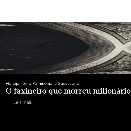
Planejamento Patrimonial e Sucessório
O faxineiro que morreu milionári
Leia mais