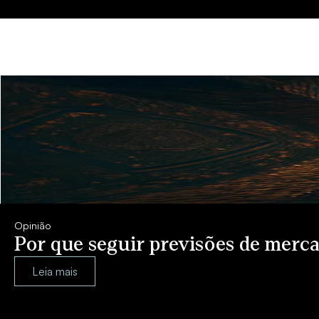
Opinião
Por que seguir previsões de merca
Leia mais