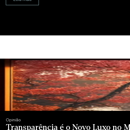
Opinião
Transparência é o Novo Luxo no M