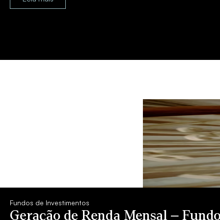
Fundos de Investimentos
Geração de Renda Mensal – Fundos