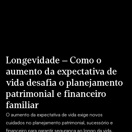
Longevidade – Como o
aumento da expectativa de
vida desafia o planejamento
patrimonial e financeiro
familiar
O aumento da expectativa de vida exige novos
cuidados no planejamento patrimonial, sucessório e
financeiro para garantir segurança ao longo da vida.