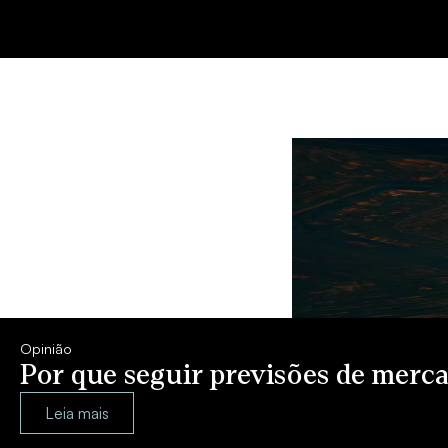
Opinião
Por que seguir previsões de merca
Leia mais