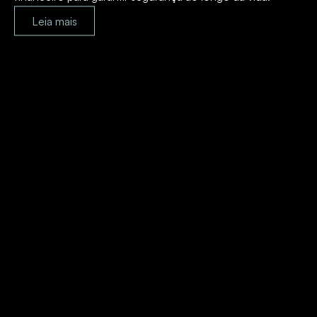
Leia mais