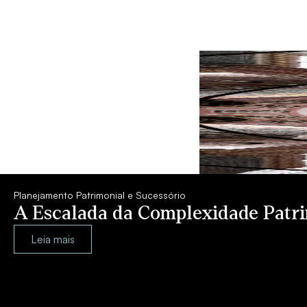
Planejamento Patrimonial e Sucessório
A Escalada da Complexidade Patrim
Leia mais