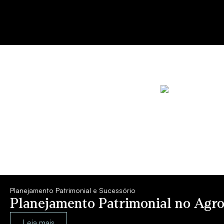
Planejamento Patrimonial e Sucessório
Planejamento Patrimonial no Agro
Leia mais