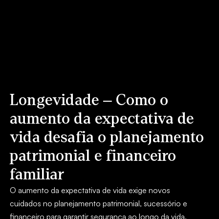
Longevidade – Como o
aumento da expectativa de
vida desafia o planejamento
patrimonial e financeiro
familiar
O aumento da expectativa de vida exige novos
cuidados no planejamento patrimonial, sucessório e
financeiro para garantir segurança ao longo da vida.