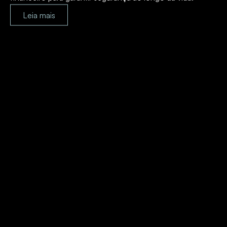
Leia mais