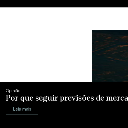
Opinião
Por que seguir previsões de merca
Leia mais