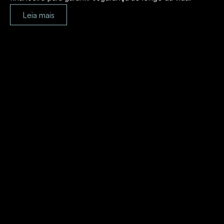
Leia mais