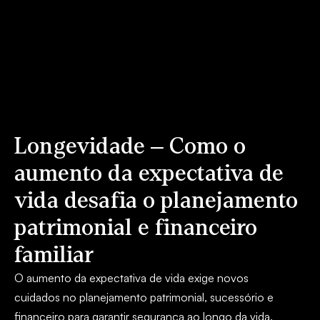
Longevidade – Como o
aumento da expectativa de
vida desafia o planejamento
patrimonial e financeiro
familiar
O aumento da expectativa de vida exige novos
cuidados no planejamento patrimonial, sucessório e
financeiro para garantir segurança ao longo da vida.