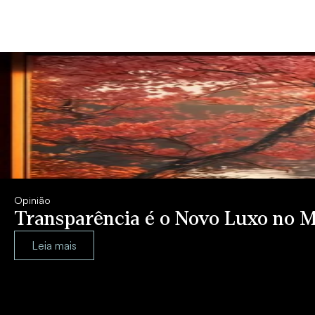
Opinião
Transparência é o Novo Luxo no M
Leia mais