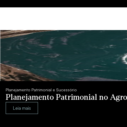
Planejamento Patrimonial e Sucessório
Planejamento Patrimonial no Agro
Leia mais