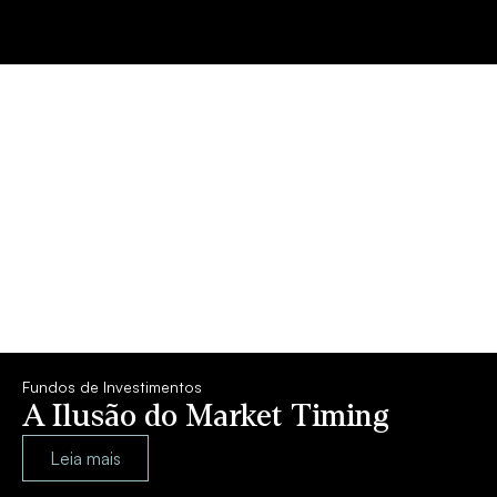
Fundos de Investimentos
A Ilusão do Market Timing
Leia mais