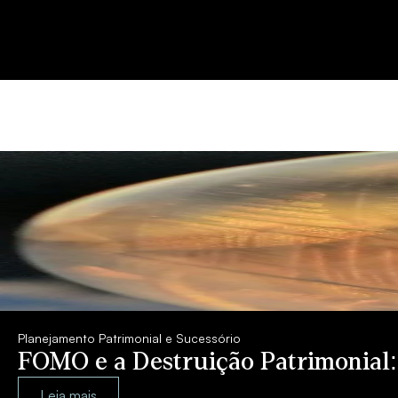
Planejamento Patrimonial e Sucessório
FOMO e a Destruição Patrimonial
Leia mais