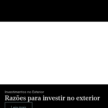
Investimentos no Exterior
Razões para investir no exterior
Leia mais