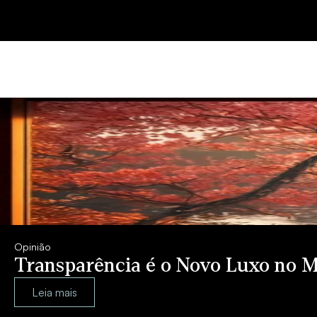
Opinião
Transparência é o Novo Luxo no M
Leia mais