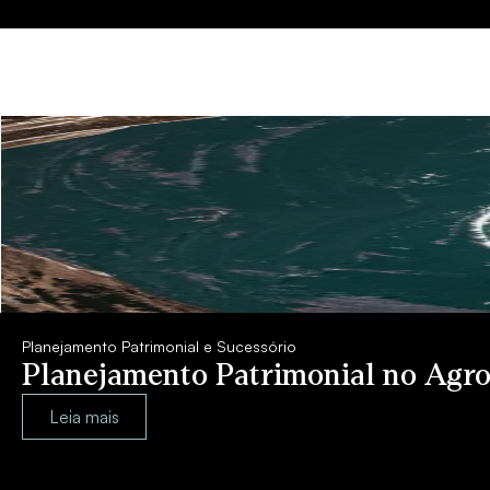
Planejamento Patrimonial e Sucessório
Planejamento Patrimonial no Agro
Leia mais