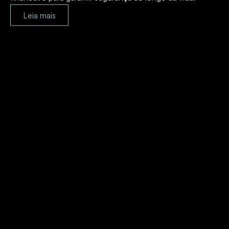
Leia mais