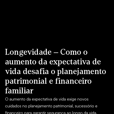
Longevidade – Como o
aumento da expectativa de
vida desafia o planejamento
patrimonial e financeiro
familiar
O aumento da expectativa de vida exige novos
cuidados no planejamento patrimonial, sucessório e
financeiro para garantir segurança ao longo da vida.