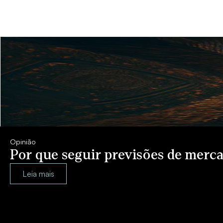
Opinião
Por que seguir previsões de merca
Leia mais