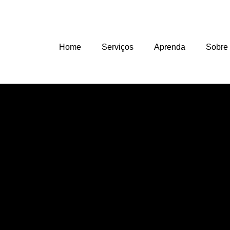
Home
Serviços
Aprenda
Sobre