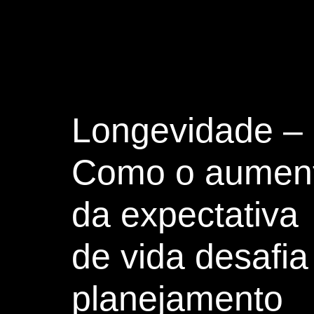
Longevidade –
Como o aumen
da expectativa
de vida desafia
planejamento