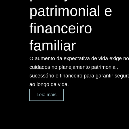
patrimonial e
financeiro
familiar
O aumento da expectativa de vida exige n
cuidados no planejamento patrimonial,
sucessório e financeiro para garantir segu
ao longo da vida.
Leia mais