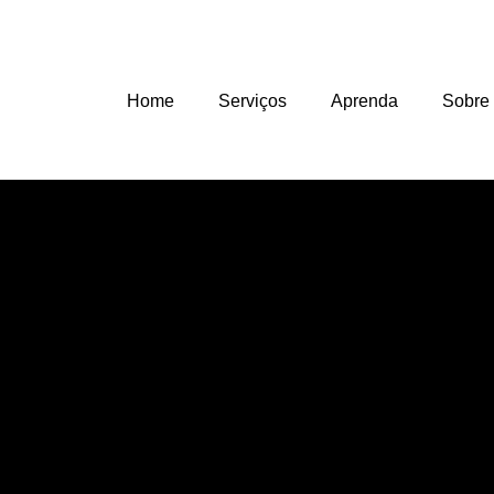
Home
Serviços
Aprenda
Sobre