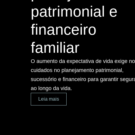
patrimonial e
financeiro
familiar
O aumento da expectativa de vida exige n
cuidados no planejamento patrimonial,
sucessório e financeiro para garantir segu
ao longo da vida.
Leia mais