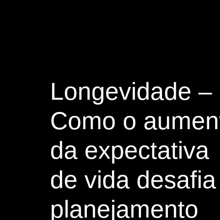
Longevidade –
Como o aumen
da expectativa
de vida desafia
planejamento