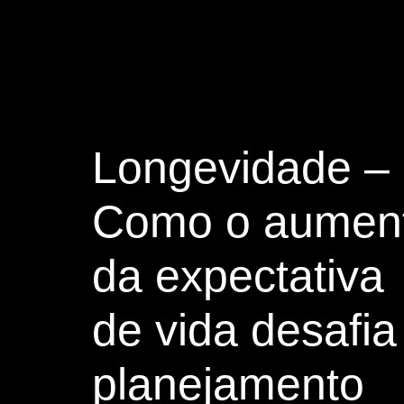
Longevidade –
Como o aumen
da expectativa
de vida desafia
planejamento