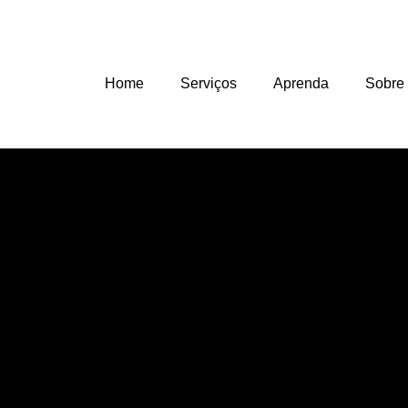
Home
Serviços
Aprenda
Sobre