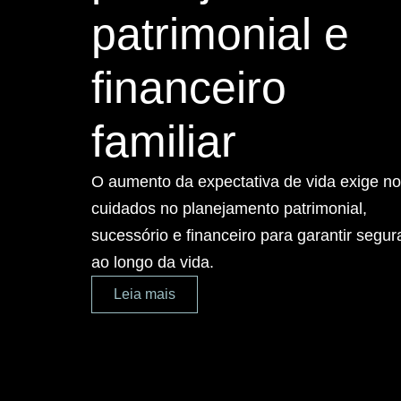
patrimonial e
financeiro
familiar
O aumento da expectativa de vida exige n
cuidados no planejamento patrimonial,
sucessório e financeiro para garantir segu
ao longo da vida.
Leia mais