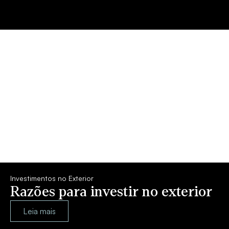
Investimentos no Exterior
Razões para investir no exterior
Leia mais