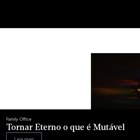
Family Office
Tornar Eterno o que é Mutável
Leia mais