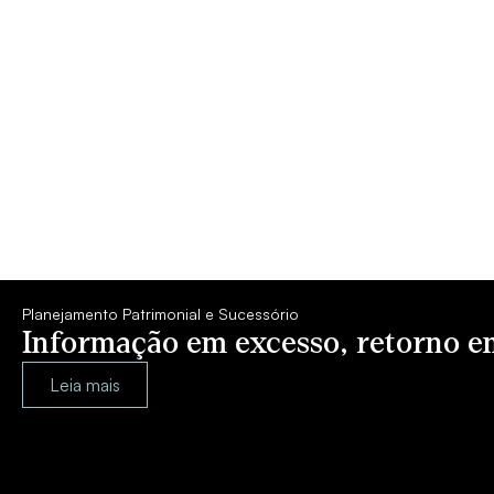
Planejamento Patrimonial e Sucessório
Informação em excesso, retorno 
Leia mais