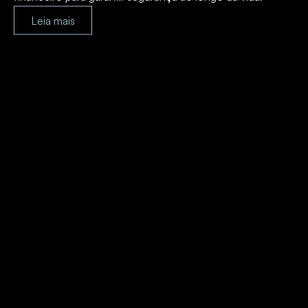
Leia mais