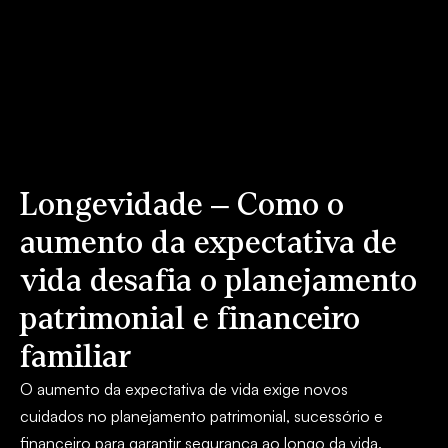
Longevidade – Como o
aumento da expectativa de
vida desafia o planejamento
patrimonial e financeiro
familiar
O aumento da expectativa de vida exige novos
cuidados no planejamento patrimonial, sucessório e
financeiro para garantir segurança ao longo da vida.