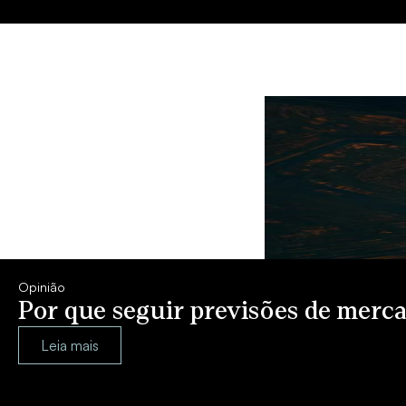
Opinião
Por que seguir previsões de merca
Leia mais