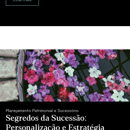
Planejamento Patrimonial e Sucessório
Segredos da Sucessão:
Personalização e Estratégia