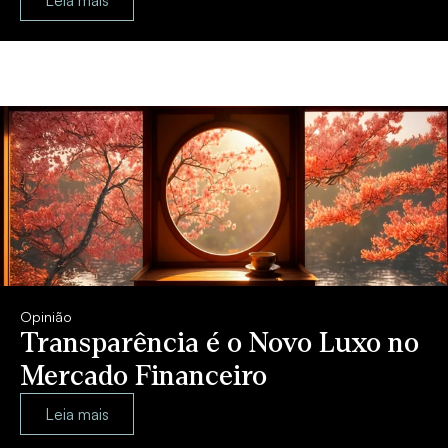
Opinião
Transparência é o Novo Luxo no
Mercado Financeiro
Leia mais