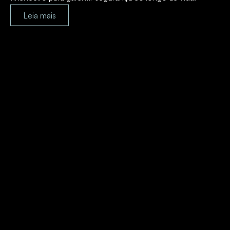
Leia mais