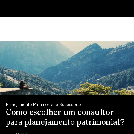
Planejamento Patrimonial e Sucessório
Como escolher um consultor
para planejamento patrimonial?
Leia mais