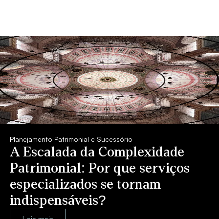
Planejamento Patrimonial e Sucessório
A Escalada da Complexidade
Patrimonial: Por que serviços
especializados se tornam
indispensáveis?
Leia mais