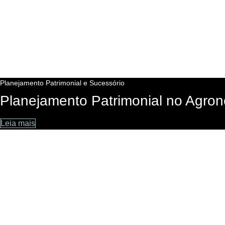
Planejamento Patrimonial e Sucessório
Planejamento Patrimonial no Agron
Leia mais