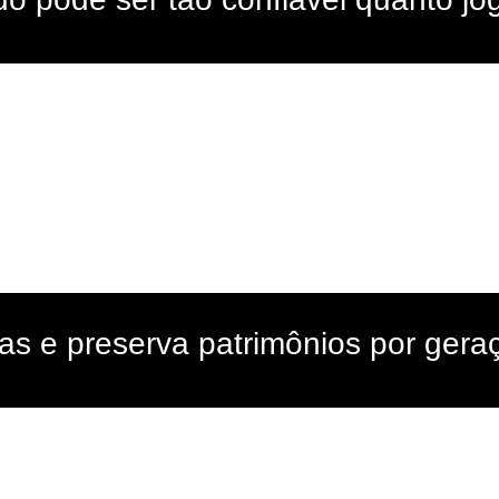
ias e preserva patrimônios por gera