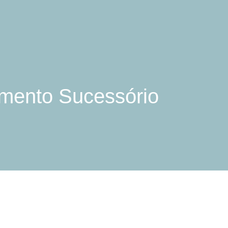
amento Sucessório