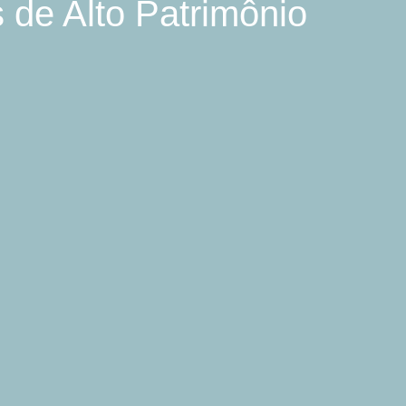
 de Alto Patrimônio