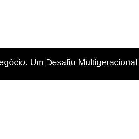
egócio: Um Desafio Multigeracional