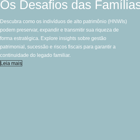
Os Desafios das Famílias
Descubra como os indivíduos de alto patrimônio (HNWIs)
podem preservar, expandir e transmitir sua riqueza de
forma estratégica. Explore insights sobre gestão
patrimonial, sucessão e riscos fiscais para garantir a
continuidade do legado familiar.
Leia mais