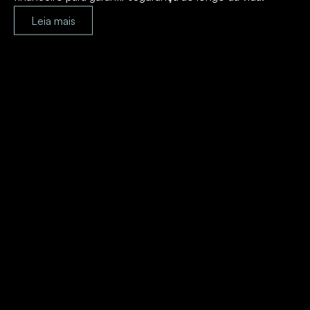
Leia mais