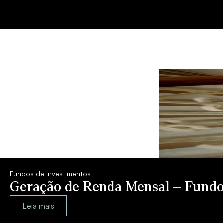
Fundos de Investimentos
Geração de Renda Mensal – Fundos
Leia mais