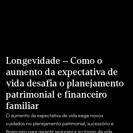
Longevidade – Como o
aumento da expectativa de
vida desafia o planejamento
patrimonial e financeiro
familiar
O aumento da expectativa de vida exige novos
cuidados no planejamento patrimonial, sucessório e
financeiro para garantir segurança ao longo da vida.