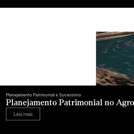
Planejamento Patrimonial e Sucessório
Planejamento Patrimonial no Agro
Leia mais