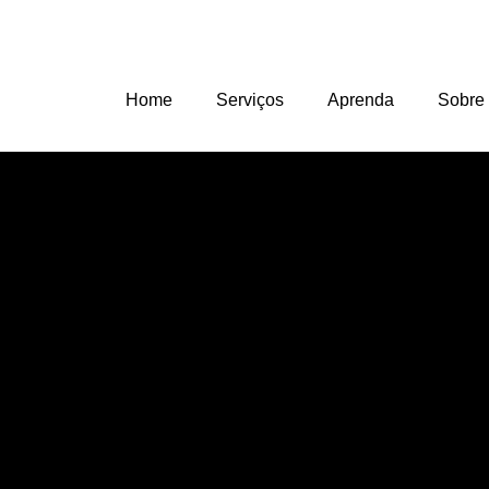
Home
Serviços
Aprenda
Sobre