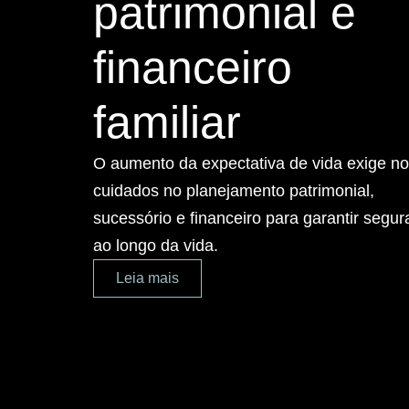
patrimonial e
financeiro
familiar
O aumento da expectativa de vida exige n
cuidados no planejamento patrimonial,
sucessório e financeiro para garantir segu
ao longo da vida.
Leia mais