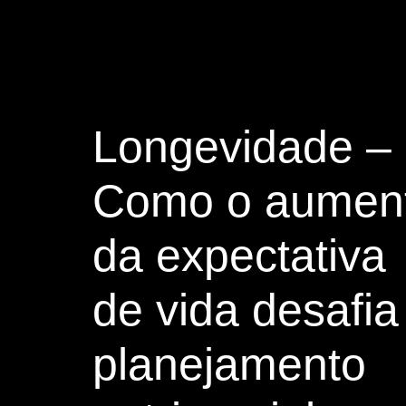
Longevidade –
Como o aumen
da expectativa
de vida desafia
planejamento