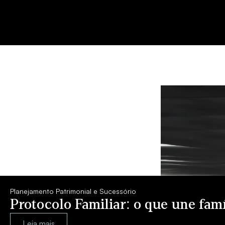
Planejamento Patrimonial e Sucessório
Protocolo Familiar: o que une fam
Leia mais