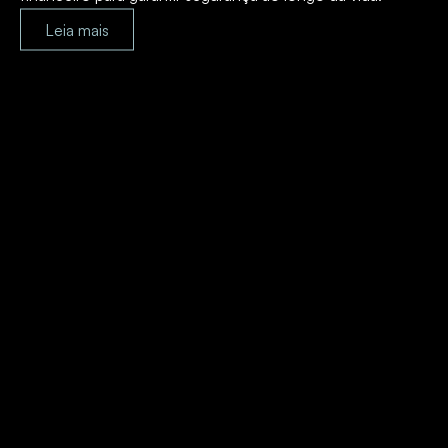
Leia mais