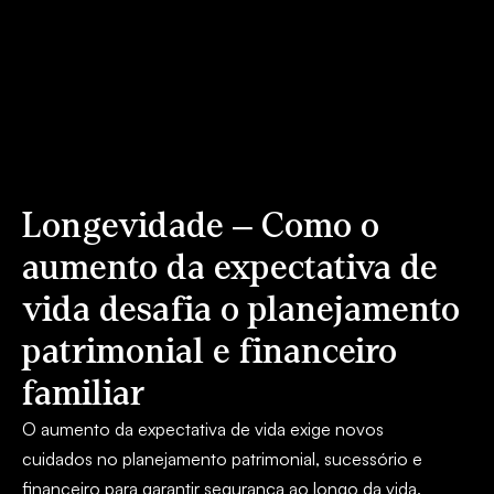
Longevidade – Como o
aumento da expectativa de
vida desafia o planejamento
patrimonial e financeiro
familiar
O aumento da expectativa de vida exige novos
cuidados no planejamento patrimonial, sucessório e
financeiro para garantir segurança ao longo da vida.