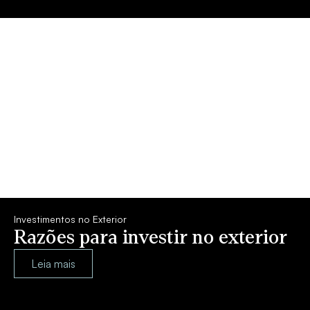
Investimentos no Exterior
Razões para investir no exterior
Leia mais