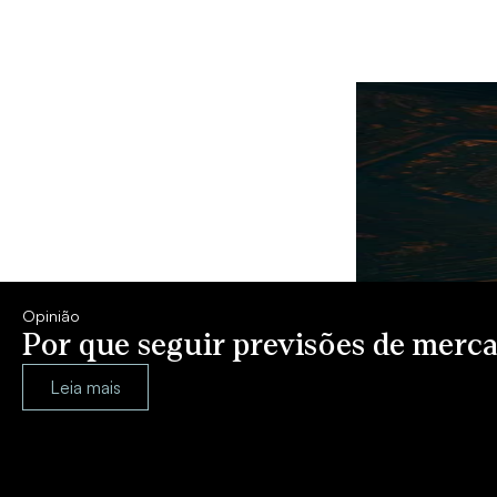
Opinião
Por que seguir previsões de merca
Leia mais