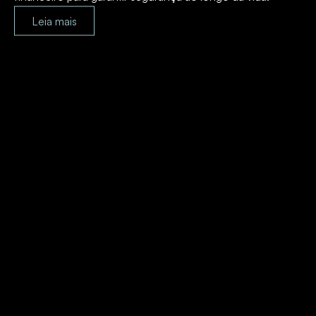
Leia mais