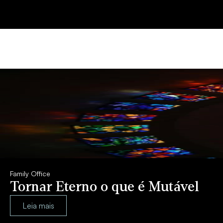
Family Office
Tornar Eterno o que é Mutável
Leia mais