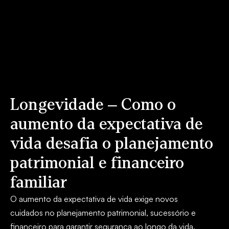
Longevidade – Como o
aumento da expectativa de
vida desafia o planejamento
patrimonial e financeiro
familiar
O aumento da expectativa de vida exige novos
cuidados no planejamento patrimonial, sucessório e
financeiro para garantir segurança ao longo da vida.