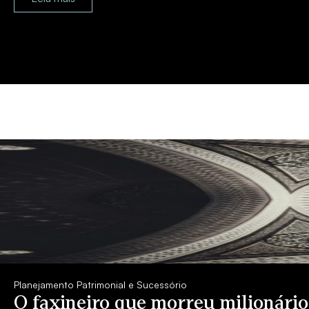
Planejamento Patrimonial e Sucessório
O faxineiro que morreu milionári