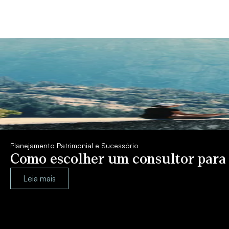
Planejamento Patrimonial e Sucessório
Como escolher um consultor para
Leia mais