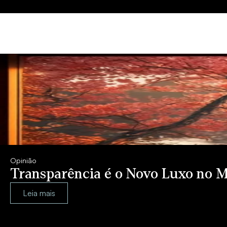
Opinião
Transparência é o Novo Luxo no M
Leia mais