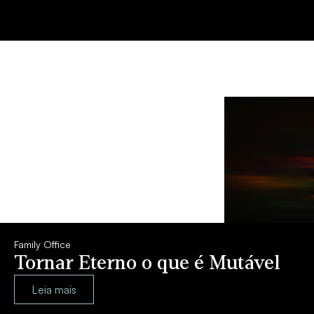
Family Office
Tornar Eterno o que é Mutável
Leia mais