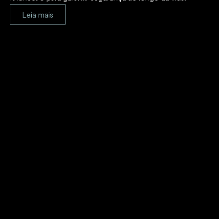
Leia mais