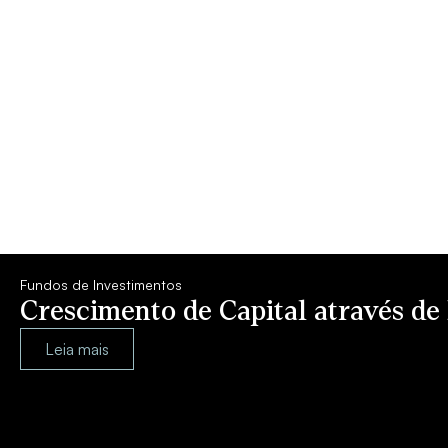
Fundos de Investimentos
Crescimento de Capital através de
Leia mais