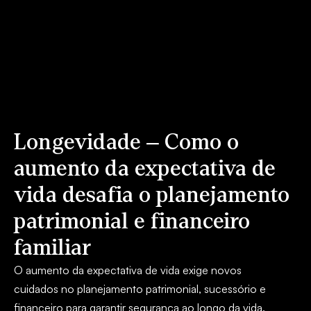
Longevidade – Como o
aumento da expectativa de
vida desafia o planejamento
patrimonial e financeiro
familiar
O aumento da expectativa de vida exige novos
cuidados no planejamento patrimonial, sucessório e
financeiro para garantir segurança ao longo da vida.